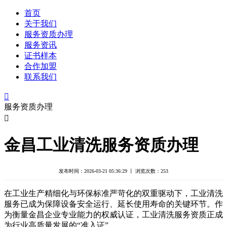
首页
关于我们
服务资质办理
服务资讯
证书样本
合作加盟
联系我们

服务资质办理

金昌工业清洗服务资质办理
发布时间：2026-03-21 05:36:29 丨 浏览次数：
253
在工业生产精细化与环保标准严苛化的双重驱动下，工业清洗
服务已成为保障设备安全运行、延长使用寿命的关键环节。作
为衡量金昌企业专业能力的权威认证，工业清洗服务资质正成
为行业高质量发展的“准入证”。