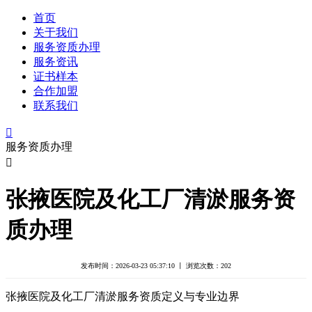
首页
关于我们
服务资质办理
服务资讯
证书样本
合作加盟
联系我们

服务资质办理

张掖医院及化工厂清淤服务资
质办理
发布时间：2026-03-23 05:37:10 丨 浏览次数：
202
张掖医院及化工厂清淤服务资质定义与专业边界